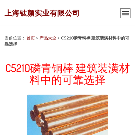
上海钛颜实业有限公司
当前位置：
首页
>
产品大全
>
C5210磷青铜棒 建筑装潢材料中的可
靠选择
C5210磷青铜棒 建筑装潢材
料中的可靠选择