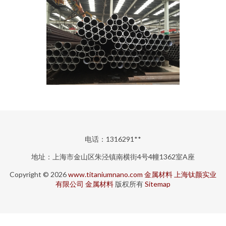
电话：1316291**
地址：上海市金山区朱泾镇南横街4号4幢1362室A座
Copyright © 2026
www.titaniumnano.com
金属材料
上海钛颜实业
有限公司
金属材料
版权所有
Sitemap