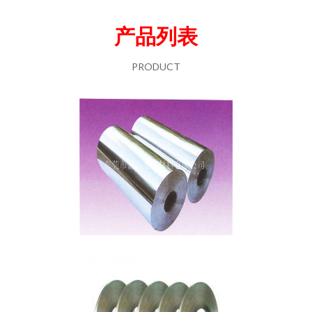
产品列表
PRODUCT